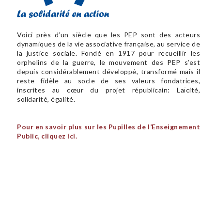
Voici près d’un siècle que les PEP sont des acteurs
dynamiques de la vie associative française, au service de
la justice sociale. Fondé en 1917 pour recueillir les
orphelins de la guerre, le mouvement des PEP s’est
depuis considérablement développé, transformé mais il
reste fidèle au socle de ses valeurs fondatrices,
inscrites au cœur du projet républicain: Laïcité,
solidarité, égalité.
Pour en savoir plus sur les Pupilles de l’Enseignement
Public, cliquez ici.