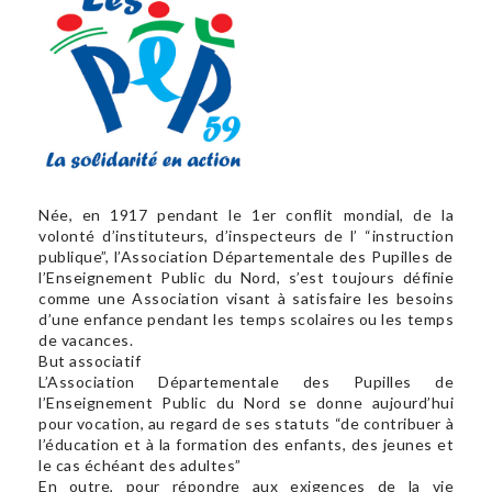
Née, en 1917 pendant le 1er conflit mondial, de la
volonté d’instituteurs, d’inspecteurs de l’ “instruction
publique”, l’Association Départementale des Pupilles de
l’Enseignement Public du Nord, s’est toujours définie
comme une Association visant à satisfaire les besoins
d’une enfance pendant les temps scolaires ou les temps
de vacances.
But associatif
L’Association Départementale des Pupilles de
l’Enseignement Public du Nord se donne aujourd’hui
pour vocation, au regard de ses statuts “de contribuer à
l’éducation et à la formation des enfants, des jeunes et
le cas échéant des adultes”
En outre, pour répondre aux exigences de la vie