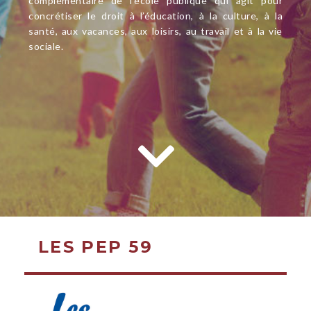
complémentaire de l’école publique qui agit pour
concrétiser le droit à l’éducation, à la culture, à la
santé, aux vacances, aux loisirs, au travail et à la vie
sociale.
LES PEP 59