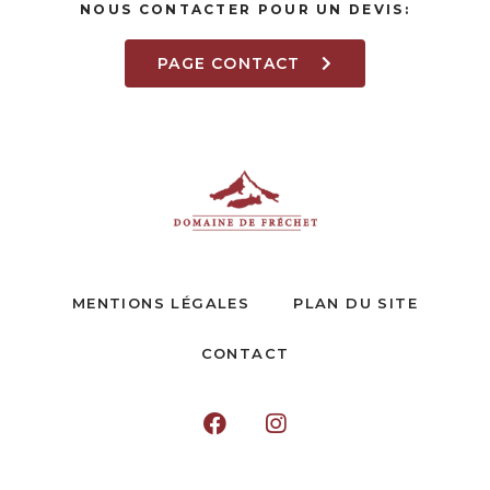
NOUS CONTACTER POUR UN DEVIS:
PAGE CONTACT
MENTIONS LÉGALES
PLAN DU SITE
CONTACT