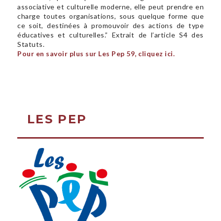
associative et culturelle moderne, elle peut prendre en
charge toutes organisations, sous quelque forme que
ce soit, destinées à promouvoir des actions de type
éducatives et culturelles.” Extrait de l’article S4 des
Statuts.
Pour en savoir plus sur Les Pep 59, cliquez ici.
LES PEP